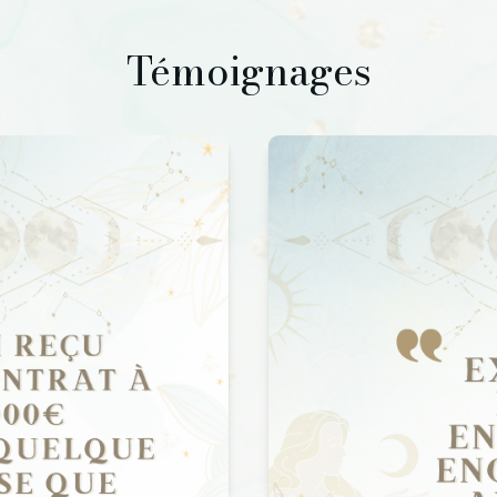
Témoignages